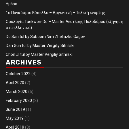
Ημέρα
1ο Παγκόσμιο Κύπελλο – Αργεντινή – Τελετή έναρξης
Ορολογία Taekwon-Do – Master Λευτέρης Πολυδόρου (εξήγηση
στα ελληνικά)
Do San tul by Saboom Nim Zheliazko Gagov
Dan Gun tul by Master Vergiliy Sitnilski
Chon JI tul by Master Vergiliy Sitnilski
ARCHIVES
October 2022
(4)
April 2020
(2)
March 2020
(5)
February 2020
(2)
June 2019
(1)
May 2019
(1)
April 2019
(3)