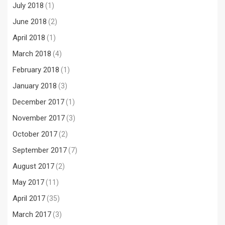
July 2018
(1)
June 2018
(2)
April 2018
(1)
March 2018
(4)
February 2018
(1)
January 2018
(3)
December 2017
(1)
November 2017
(3)
October 2017
(2)
September 2017
(7)
August 2017
(2)
May 2017
(11)
April 2017
(35)
March 2017
(3)