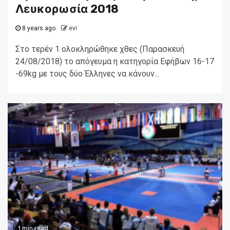
Λευκορωσία 2018
8 years ago
evi
Στο τερέν 1 ολοκληρώθηκε χθες (Παρασκευή
24/08/2018) το απόγευμα η κατηγορία Εφήβων 16-17
-69kg με τους δύο Έλληνες να κάνουν...
1 min read