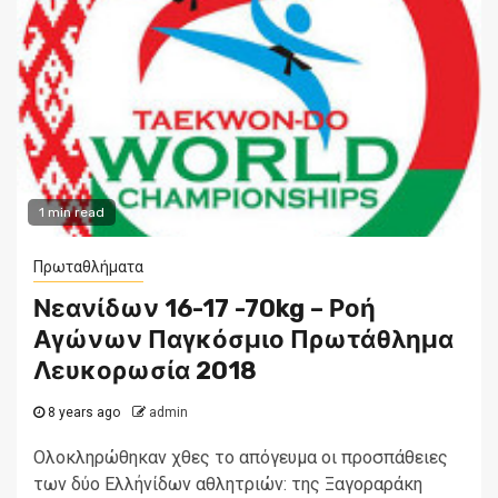
1 min read
Πρωταθλήματα
Νεανίδων 16-17 -70kg – Ροή
Αγώνων Παγκόσμιο Πρωτάθλημα
Λευκορωσία 2018
8 years ago
admin
Ολοκληρώθηκαν χθες το απόγευμα οι προσπάθειες
των δύο Ελλήνίδων αθλητριών: της Ξαγοραράκη