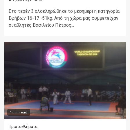
Στο τερέν 3 ολοκληρώθηκε το μεσημέρι η κατηγορία
Εφήβων 16-17 -51kg. Από τη χώρα μας συμμετείχαν
οι αθλητές Βασιλείου Πέτρος...
1 min read
Πρωταθλήματα