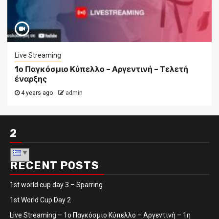
Live Streaming
1ο Παγκόσμιο Κύπελλο – Αργεντινή – Τελετή
έναρξης
4 years ago
admin
2
RECENT POSTS
1st world cup day 3 – Sparring
1st World Cup Day 2
Live Streaming – 1ο Παγκόσμιο Κύπελλο – Αργεντινή – 1η