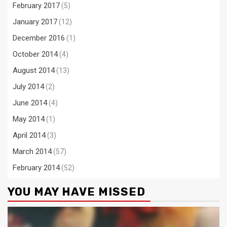
February 2017
(5)
January 2017
(12)
December 2016
(1)
October 2014
(4)
August 2014
(13)
July 2014
(2)
June 2014
(4)
May 2014
(1)
April 2014
(3)
March 2014
(57)
February 2014
(52)
YOU MAY HAVE MISSED