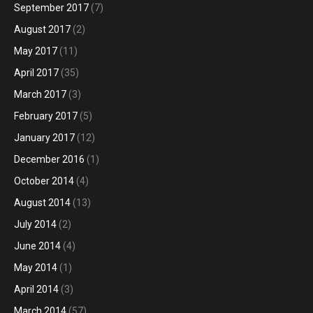
September 2017
(7)
August 2017
(2)
May 2017
(11)
April 2017
(35)
March 2017
(3)
February 2017
(5)
January 2017
(12)
December 2016
(1)
October 2014
(4)
August 2014
(13)
July 2014
(2)
June 2014
(4)
May 2014
(1)
April 2014
(3)
March 2014
(57)