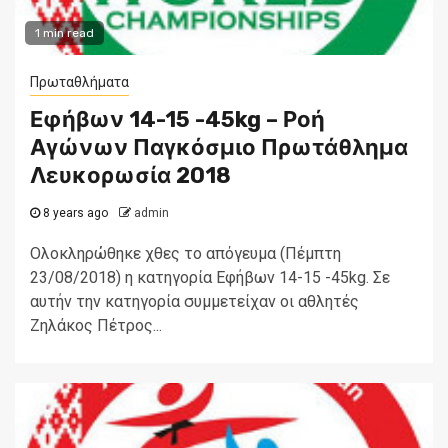
1 min read
Πρωταθλήματα
Εφήβων 14-15 -45kg – Ροή
Αγώνων Παγκόσμιο Πρωτάθλημα
Λευκορωσία 2018
8 years ago
admin
Ολοκληρώθηκε χθες το απόγευμα (Πέμπτη
23/08/2018) η κατηγορία Εφήβων 14-15 -45kg. Σε
αυτήν την κατηγορία συμμετείχαν οι αθλητές
Ζηλάκος Πέτρος...