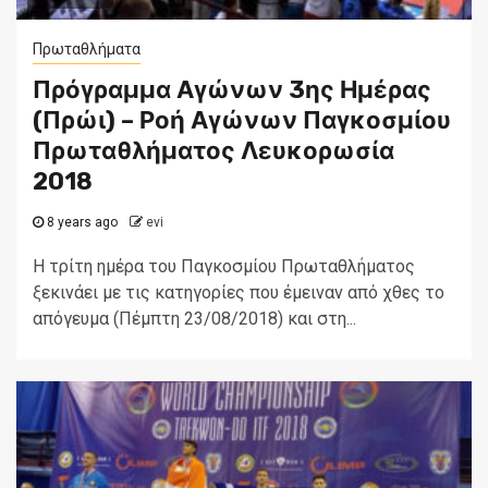
Πρωταθλήματα
Πρόγραμμα Αγώνων 3ης Ημέρας
(Πρώι) – Ροή Αγώνων Παγκοσμίου
Πρωταθλήματος Λευκορωσία
2018
8 years ago
evi
Η τρίτη ημέρα του Παγκοσμίου Πρωταθλήματος
ξεκινάει με τις κατηγορίες που έμειναν από χθες το
απόγευμα (Πέμπτη 23/08/2018) και στη...