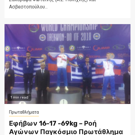
Ασβεστοπούλου...
1 min read
Πρωταθλήματα
Εφήβων 16-17 -69kg – Ροή
Αγώνων Παγκόσμιο Πρωτάθλημα