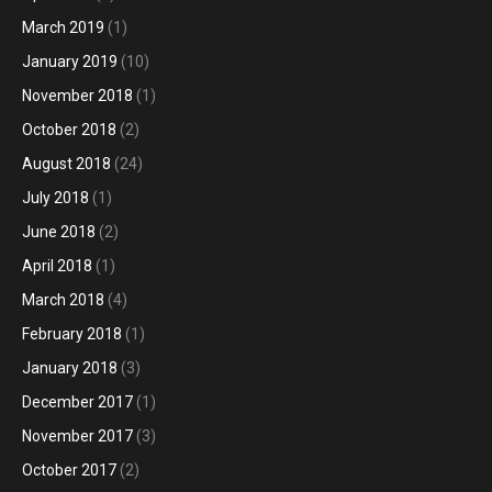
March 2019
(1)
January 2019
(10)
November 2018
(1)
October 2018
(2)
August 2018
(24)
July 2018
(1)
June 2018
(2)
April 2018
(1)
March 2018
(4)
February 2018
(1)
January 2018
(3)
December 2017
(1)
November 2017
(3)
October 2017
(2)