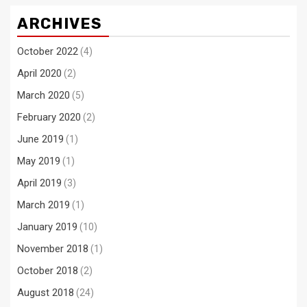
navigation
ARCHIVES
October 2022
(4)
April 2020
(2)
March 2020
(5)
February 2020
(2)
June 2019
(1)
May 2019
(1)
April 2019
(3)
March 2019
(1)
January 2019
(10)
November 2018
(1)
October 2018
(2)
August 2018
(24)