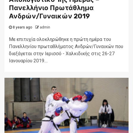
Πανελλήνιο Πρωτάθλημα
Ανδρών/Γυναικών 2019
8 years ago
admin
Με επιτυχία ολοκληρώθηκε η πρώτη ημέρα του
Πανελληνίου πρωταθλήματος Ανδρών/Γυναικών που
διεξάγεται στην Ιερισσό - Χαλκιδικής στις 26-27
Ιανουαρίου 2019....