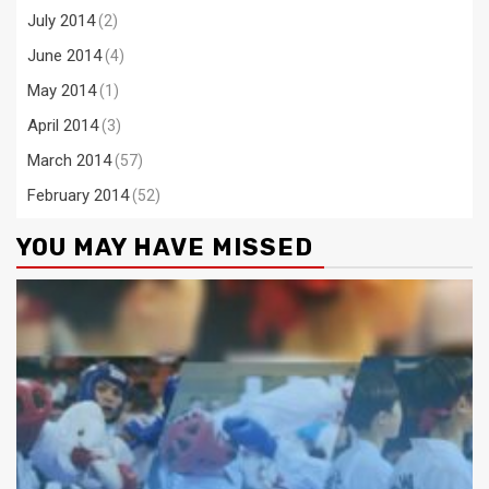
July 2014
(2)
June 2014
(4)
May 2014
(1)
April 2014
(3)
March 2014
(57)
February 2014
(52)
YOU MAY HAVE MISSED