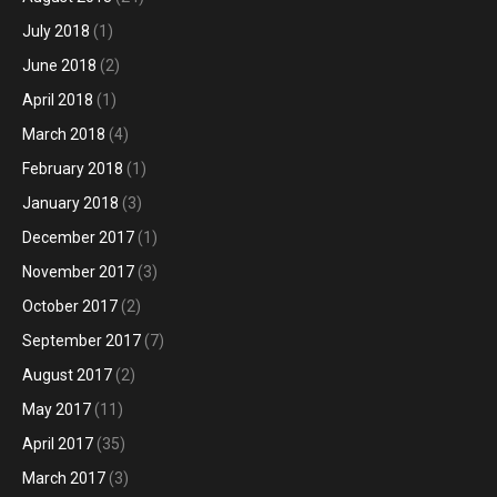
July 2018
(1)
June 2018
(2)
April 2018
(1)
March 2018
(4)
February 2018
(1)
January 2018
(3)
December 2017
(1)
November 2017
(3)
October 2017
(2)
September 2017
(7)
August 2017
(2)
May 2017
(11)
April 2017
(35)
March 2017
(3)