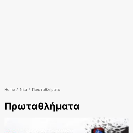
Home
Νέα
Πρωταθλήματα
Πρωταθλήματα