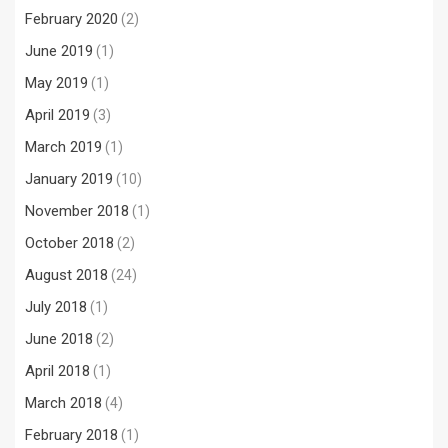
February 2020
(2)
June 2019
(1)
May 2019
(1)
April 2019
(3)
March 2019
(1)
January 2019
(10)
November 2018
(1)
October 2018
(2)
August 2018
(24)
July 2018
(1)
June 2018
(2)
April 2018
(1)
March 2018
(4)
February 2018
(1)