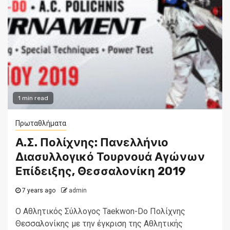
1 min read
Πρωταθλήματα
Α.Σ. Πολίχνης: Πανελλήνιο
Διασυλλογικό Τουρνουά Αγώνων
Επίδειξης, Θεσσαλονίκη 2019
7 years ago
admin
Ο Αθλητικός Σύλλογος Taekwon-Do Πολίχνης
Θεσσαλονίκης με την έγκριση της Αθλητικής