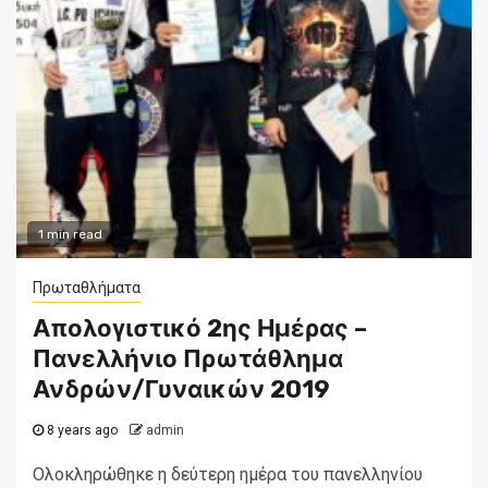
1 min read
Πρωταθλήματα
Απολογιστικό 2ης Ημέρας –
Πανελλήνιο Πρωτάθλημα
Ανδρών/Γυναικών 2019
8 years ago
admin
Ολοκληρώθηκε η δεύτερη ημέρα του πανελληνίου