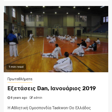
1 min read
Πρωταθλήματα
Εξετάσεις Dan, Ιανουάριος 2019
8 years ago
admin
Η Αθλητική Ομοσπονδία Taekwon-Do Ελλάδος