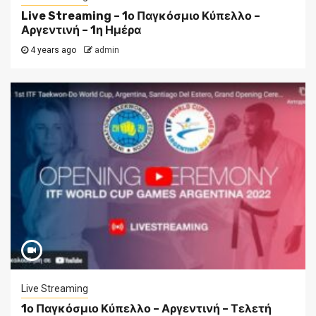
Live Streaming – 1ο Παγκόσμιο Κύπελλο –
Αργεντινή – 1η Ημέρα
4 years ago
admin
Live Streaming
1ο Παγκόσμιο Κύπελλο – Αργεντινή – Τελετή