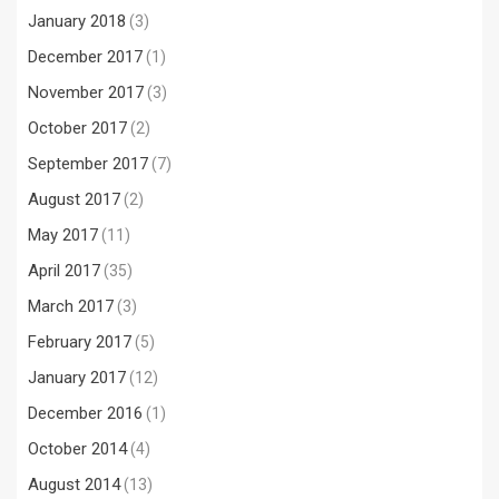
January 2018
(3)
December 2017
(1)
November 2017
(3)
October 2017
(2)
September 2017
(7)
August 2017
(2)
May 2017
(11)
April 2017
(35)
March 2017
(3)
February 2017
(5)
January 2017
(12)
December 2016
(1)
October 2014
(4)
August 2014
(13)