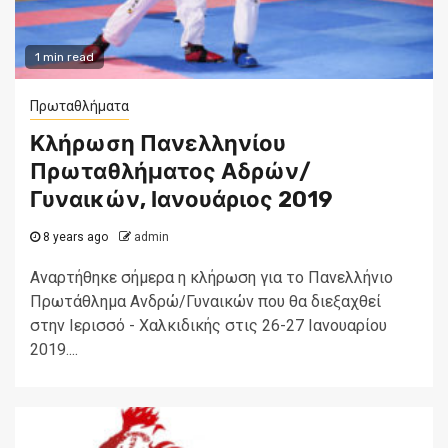
1 min read
Πρωταθλήματα
Κλήρωση Πανελληνίου
Πρωταθλήματος Αδρών/
Γυναικών, Ιανουάριος 2019
8 years ago
admin
Αναρτήθηκε σήμερα η κλήρωση για το Πανελλήνιο
Πρωτάθλημα Ανδρώ/Γυναικών που θα διεξαχθεί
στην Ιερισσό - Χαλκιδικής στις 26-27 Ιανουαρίου
2019....