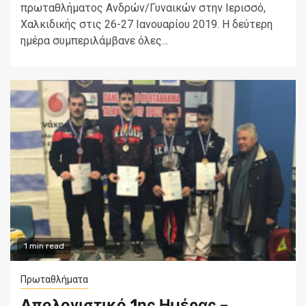
πρωταθλήματος Ανδρών/Γυναικών στην Ιερισσό,
Χαλκιδικής στις 26-27 Ιανουαρίου 2019. Η δεύτερη
ημέρα συμπεριλάμβανε όλες...
1 min read
Πρωταθλήματα
Απολογιστικό 1ης Ημέρας –