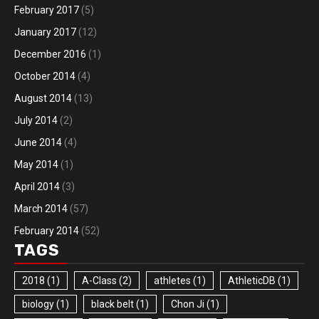
February 2017
(5)
January 2017
(12)
December 2016
(1)
October 2014
(4)
August 2014
(13)
July 2014
(2)
June 2014
(4)
May 2014
(1)
April 2014
(3)
March 2014
(57)
February 2014
(52)
TAGS
2018
(1)
A-Class
(2)
athletes
(1)
AthleticDB
(1)
biology
(1)
black belt
(1)
Chon Ji
(1)