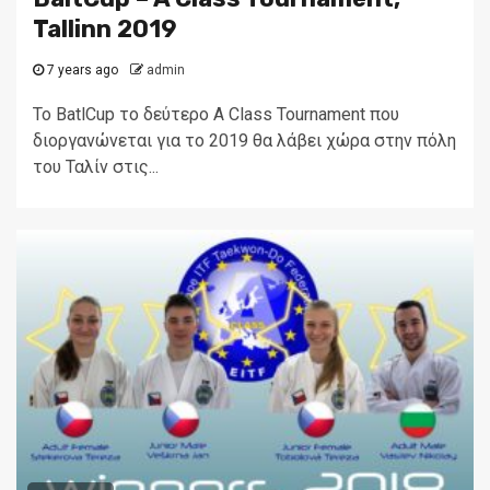
Tallinn 2019
7 years ago
admin
Το BatlCup το δεύτερο A Class Tournament που
διοργανώνεται για το 2019 θα λάβει χώρα στην πόλη
του Ταλίν στις...