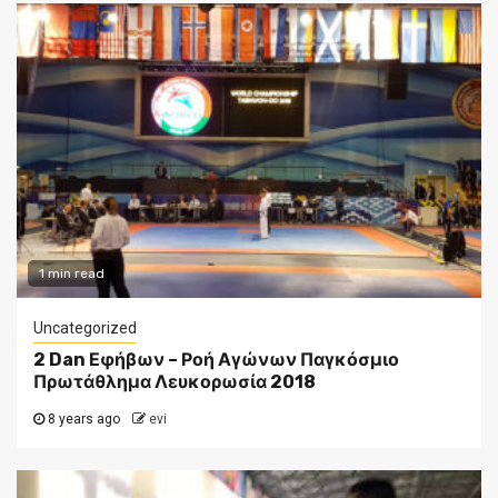
1 min read
Uncategorized
2 Dan Εφήβων – Ροή Αγώνων Παγκόσμιο
Πρωτάθλημα Λευκορωσία 2018
8 years ago
evi