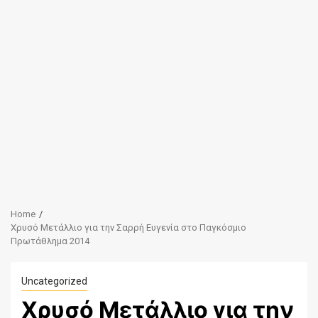
Home
Χρυσό Μετάλλιο για την Σαρρή Ευγενία στο Παγκόσμιο
Πρωτάθλημα 2014
Uncategorized
Χρυσό Μετάλλιο για την