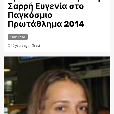
Σαρρή Ευγενία στο
Παγκόσμιο
Πρωτάθλημα 2014
1 min read
12 years ago
evi