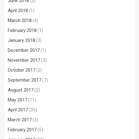
June 2018
(2)
April 2018
(1)
March 2018
(4)
February 2018
(1)
January 2018
(3)
December 2017
(1)
November 2017
(3)
October 2017
(2)
September 2017
(7)
August 2017
(2)
May 2017
(11)
April 2017
(35)
March 2017
(3)
February 2017
(5)