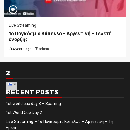
Live Streaming
1ο Παγκόσμιο Κύπελλο – Αργεντινή – Τελετή
έναρξης
4 years ago
admin
2
RECENT POSTS
1st world cup day 3 – Sparring
1st World Cup Day 2
Live Streaming – 1ο Παγκόσμιο Κύπελλο – Αργεντινή – 1η
Ημέρα