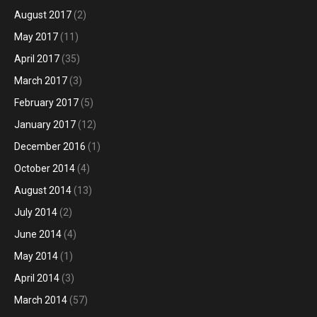
August 2017
(2)
May 2017
(11)
April 2017
(35)
March 2017
(3)
February 2017
(5)
January 2017
(12)
December 2016
(1)
October 2014
(4)
August 2014
(13)
July 2014
(2)
June 2014
(4)
May 2014
(1)
April 2014
(3)
March 2014
(57)