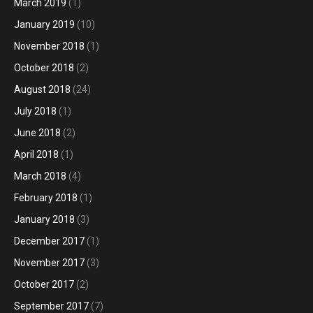
March 2019
(1)
January 2019
(10)
November 2018
(1)
October 2018
(2)
August 2018
(24)
July 2018
(1)
June 2018
(2)
April 2018
(1)
March 2018
(4)
February 2018
(1)
January 2018
(3)
December 2017
(1)
November 2017
(3)
October 2017
(2)
September 2017
(7)