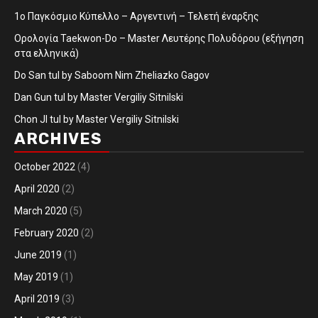
1ο Παγκόσμιο Κύπελλο – Αργεντινή – Τελετή έναρξης
Ορολογία Taekwon-Do – Master Λευτέρης Πολυδόρου (εξήγηση
στα ελληνικά)
Do San tul by Saboom Nim Zheliazko Gagov
Dan Gun tul by Master Vergiliy Sitnilski
Chon JI tul by Master Vergiliy Sitnilski
ARCHIVES
October 2022
(4)
April 2020
(2)
March 2020
(5)
February 2020
(2)
June 2019
(1)
May 2019
(1)
April 2019
(3)