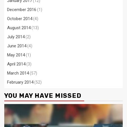
January 2017
(12)
December 2016
(1)
October 2014
(4)
August 2014
(13)
July 2014
(2)
June 2014
(4)
May 2014
(1)
April 2014
(3)
March 2014
(57)
February 2014
(52)
YOU MAY HAVE MISSED