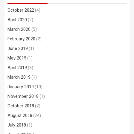
October 2022
(4)
April 2020
(2)
March 2020
(5)
February 2020
(2)
June 2019
(1)
May 2019
(1)
April 2019
(3)
March 2019
(1)
January 2019
(10)
November 2018
(1)
October 2018
(2)
August 2018
(24)
July 2018
(1)